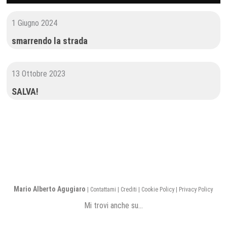
1 Giugno 2024
smarrendo la strada
13 Ottobre 2023
SALVA!
Mario Alberto Agugiaro
|
Contattami
|
Crediti
|
Cookie Policy
|
Privacy Policy
Mi trovi anche su...