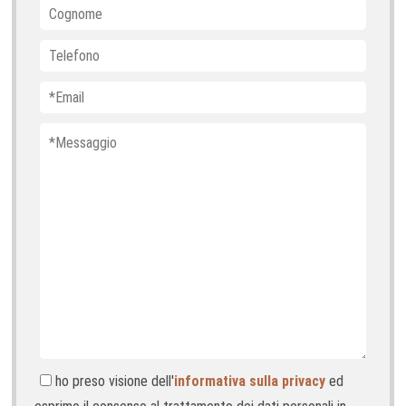
ho preso visione dell'
informativa sulla privacy
ed